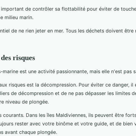
 important de contrôler sa flottabilité pour éviter de touche
 milieu marin.
sentiel de ne rien jeter en mer. Tous les déchets doivent êtr
 des risques
marine est une activité passionnante, mais elle n'est pas s
aux risques est la décompression. Pour éviter ce danger, il 
aliers de décompression et de ne pas dépasser les limites 
re niveau de plongée.
s courants. Dans les îles Maldiviennes, ils peuvent être forts
ujours rester avec votre binôme et votre guide, et de bien 
ons avant chaque plongée.