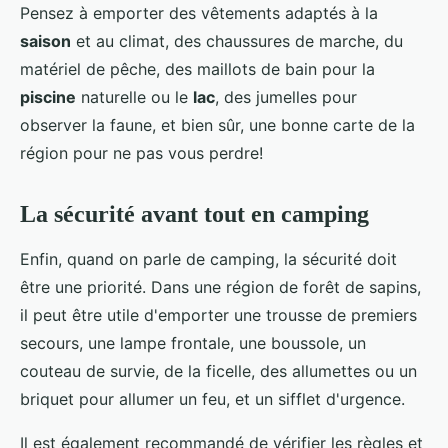
Pensez à emporter des vêtements adaptés à la
saison
et au climat, des chaussures de marche, du
matériel de pêche, des maillots de bain pour la
piscine
naturelle ou le
lac
, des jumelles pour
observer la faune, et bien sûr, une bonne carte de la
région pour ne pas vous perdre!
La sécurité avant tout en camping
Enfin, quand on parle de camping, la sécurité doit
être une priorité. Dans une région de forêt de sapins,
il peut être utile d'emporter une trousse de premiers
secours, une lampe frontale, une boussole, un
couteau de survie, de la ficelle, des allumettes ou un
briquet pour allumer un feu, et un sifflet d'urgence.
Il est également recommandé de vérifier les règles et