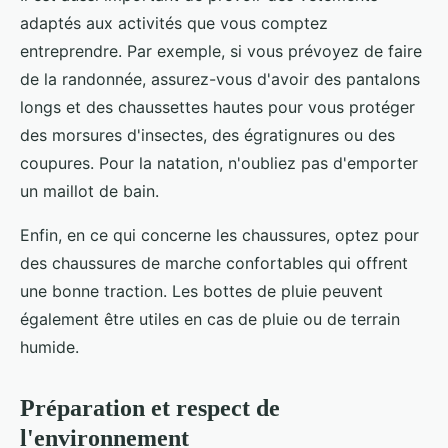
adaptés aux activités que vous comptez
entreprendre. Par exemple, si vous prévoyez de faire
de la randonnée, assurez-vous d'avoir des pantalons
longs et des chaussettes hautes pour vous protéger
des morsures d'insectes, des égratignures ou des
coupures. Pour la natation, n'oubliez pas d'emporter
un maillot de bain.
Enfin, en ce qui concerne les chaussures, optez pour
des chaussures de marche confortables qui offrent
une bonne traction. Les bottes de pluie peuvent
également être utiles en cas de pluie ou de terrain
humide.
Préparation et respect de
l'environnement