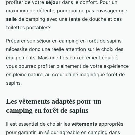
profiter de votre
séjour
dans le confort. Pour un
maximum de détente, pourquoi ne pas envisager une
salle
de camping avec une tente de douche et des
toilettes portables?
Préparer son séjour en camping en forêt de sapins
nécessite donc une réelle attention sur le choix des
équipements. Mais une fois correctement équipé,
vous pourrez profiter pleinement de votre expérience
en pleine nature, au cœur d'une magnifique forêt de
sapins.
Les vêtements adaptés pour un
camping en forêt de sapins
Il est essentiel de choisir les
vêtements
appropriés
pour garantir un séjour agréable en camping dans