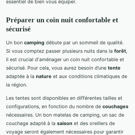
essentiel de bien vous équiper.
Préparer un coin nuit confortable et
sécurisé
Un bon
camping
débute par un sommeil de qualité.
Si vous comptez passer plusieurs nuits dans la
forêt
,
il est crucial d'aménager un coin nuit confortable et
sécurisé. Pour cela, vous aurez besoin d’une
tente
adaptée à la
nature
et aux conditions climatiques de
la région.
Les tentes sont disponibles en différentes tailles et
configurations, en fonction du nombre de
couchages
nécessaires. Un bon matelas de camping, un sac de
couchage adapté à la
saison
et des oreillers de
voyage seront également nécessaires pour garantir