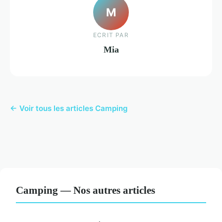
M
ECRIT PAR
Mia
← Voir tous les articles Camping
Camping — Nos autres articles