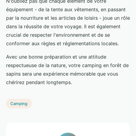
N'oubliez pas que chaque élément de votre
équipement - de la tente aux vêtements, en passant
par la nourriture et les articles de loisirs - joue un rôle
dans la réussite de votre voyage. Il est également
crucial de respecter l'environnement et de se
conformer aux règles et réglementations locales.
Avec une bonne préparation et une attitude
respectueuse de la nature, votre camping en forêt de
sapins sera une expérience mémorable que vous
chérirez pendant longtemps.
Camping