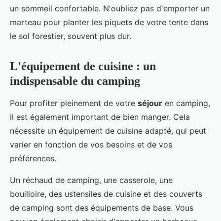
un sommeil confortable. N'oubliez pas d'emporter un
marteau pour planter les piquets de votre tente dans
le sol forestier, souvent plus dur.
L'équipement de cuisine : un
indispensable du camping
Pour profiter pleinement de votre
séjour
en camping,
il est également important de bien manger. Cela
nécessite un équipement de cuisine adapté, qui peut
varier en fonction de vos besoins et de vos
préférences.
Un réchaud de camping, une casserole, une
bouilloire, des ustensiles de cuisine et des couverts
de camping sont des équipements de base. Vous