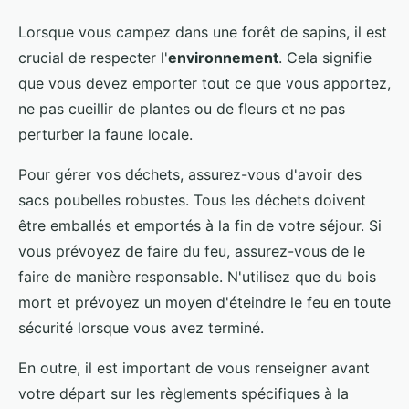
Lorsque vous campez dans une forêt de sapins, il est
crucial de respecter l'
environnement
. Cela signifie
que vous devez emporter tout ce que vous apportez,
ne pas cueillir de plantes ou de fleurs et ne pas
perturber la faune locale.
Pour gérer vos déchets, assurez-vous d'avoir des
sacs poubelles robustes. Tous les déchets doivent
être emballés et emportés à la fin de votre séjour. Si
vous prévoyez de faire du feu, assurez-vous de le
faire de manière responsable. N'utilisez que du bois
mort et prévoyez un moyen d'éteindre le feu en toute
sécurité lorsque vous avez terminé.
En outre, il est important de vous renseigner avant
votre départ sur les règlements spécifiques à la