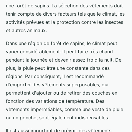
une forêt de sapins. La sélection des vêtements doit
tenir compte de divers facteurs tels que le climat, les
activités prévues et la protection contre les insectes
et autres animaux.
Dans une région de forêt de sapins, le climat peut
varier considérablement. Il peut faire très chaud
pendant la journée et devenir assez froid la nuit. De
plus, la pluie peut être une constante dans ces
régions. Par conséquent, il est recommandé
d'emporter des vêtements superposables, qui
permettent d'ajouter ou de retirer des couches en
fonction des variations de température. Des
vêtements imperméables, comme une veste de pluie
ou un poncho, sont également indispensables.
Il est aussi important de prévoir des vêtements