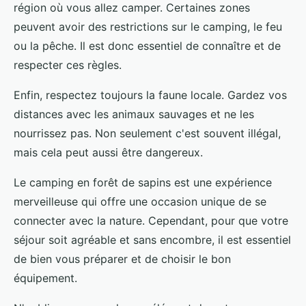
région où vous allez camper. Certaines zones
peuvent avoir des restrictions sur le camping, le feu
ou la pêche. Il est donc essentiel de connaître et de
respecter ces règles.
Enfin, respectez toujours la faune locale. Gardez vos
distances avec les animaux sauvages et ne les
nourrissez pas. Non seulement c'est souvent illégal,
mais cela peut aussi être dangereux.
Le camping en forêt de sapins est une expérience
merveilleuse qui offre une occasion unique de se
connecter avec la nature. Cependant, pour que votre
séjour soit agréable et sans encombre, il est essentiel
de bien vous préparer et de choisir le bon
équipement.