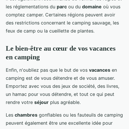
les réglementations du
parc
ou du
domaine
où vous
comptez camper. Certaines régions peuvent avoir
des restrictions concernant le camping sauvage, les
feux de camp ou la cueillette de plantes.
Le bien-être au cœur de vos vacances
en camping
Enfin, n'oubliez pas que le but de vos
vacances
en
camping est de vous détendre et de vous amuser.
Emportez avec vous des jeux de société, des livres,
un hamac pour vous détendre, et tout ce qui peut
rendre votre
séjour
plus agréable.
Les
chambres
gonflables ou les fauteuils de camping
peuvent également être une excellente idée pour