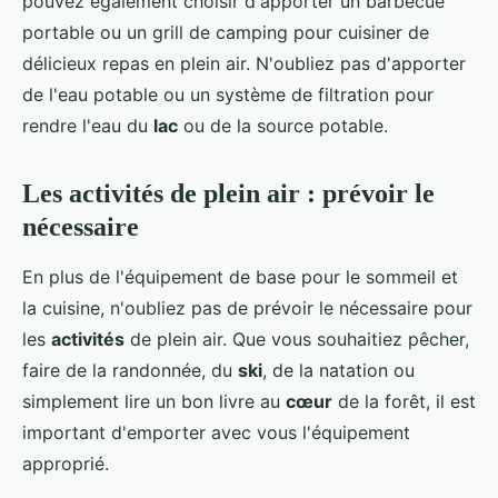
pouvez également choisir d'apporter un barbecue
portable ou un grill de camping pour cuisiner de
délicieux repas en plein air. N'oubliez pas d'apporter
de l'eau potable ou un système de filtration pour
rendre l'eau du
lac
ou de la source potable.
Les activités de plein air : prévoir le
nécessaire
En plus de l'équipement de base pour le sommeil et
la cuisine, n'oubliez pas de prévoir le nécessaire pour
les
activités
de plein air. Que vous souhaitiez pêcher,
faire de la randonnée, du
ski
, de la natation ou
simplement lire un bon livre au
cœur
de la forêt, il est
important d'emporter avec vous l'équipement
approprié.