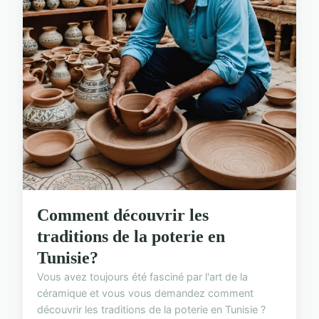
Comment découvrir les
traditions de la poterie en
Tunisie?
Vous avez toujours été fasciné par l'art de la
céramique et vous vous demandez comment
découvrir les traditions de la poterie en Tunisie ?