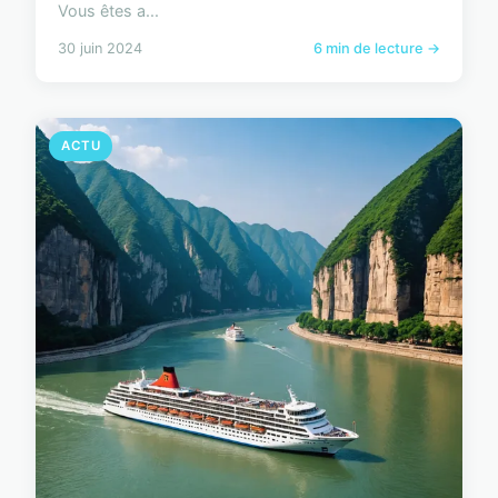
Vous êtes a...
30 juin 2024
6 min de lecture →
ACTU