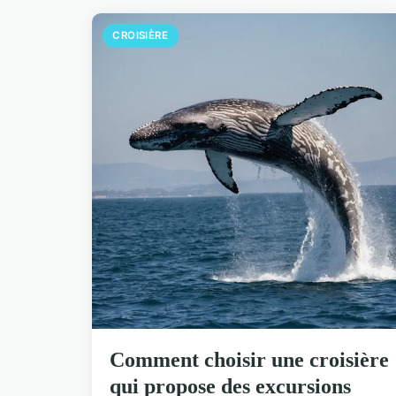
CROISIÈRE
Comment choisir une croisière
qui propose des excursions