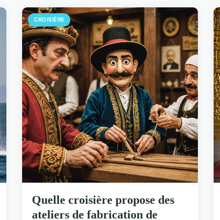
CROISIÈRE
Quelle croisière propose des
ateliers de fabrication de