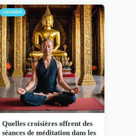
CROISIÈRE
Quelles croisières offrent des
séances de méditation dans les