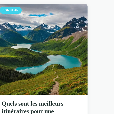
BON PLAN
Quels sont les meilleurs
itinéraires pour une