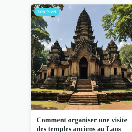
BON PLAN
Comment organiser une visite
des temples anciens au Laos