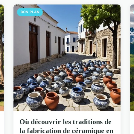
BON PLAN
Où découvrir les traditions de
la fabrication de céramique en