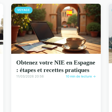
VOYAGE
Obtenez votre NIE en Espagne
: étapes et recettes pratiques
11/03/2026 20:56
10 min de lecture →