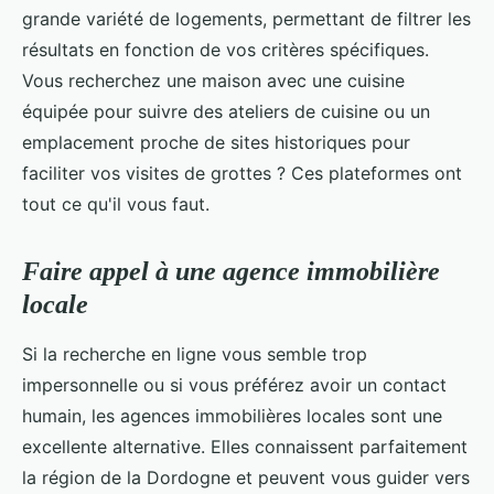
grande variété de logements, permettant de filtrer les
résultats en fonction de vos critères spécifiques.
Vous recherchez une maison avec une cuisine
équipée pour suivre des ateliers de cuisine ou un
emplacement proche de sites historiques pour
faciliter vos visites de grottes ? Ces plateformes ont
tout ce qu'il vous faut.
Faire appel à une agence immobilière
locale
Si la recherche en ligne vous semble trop
impersonnelle ou si vous préférez avoir un contact
humain, les agences immobilières locales sont une
excellente alternative. Elles connaissent parfaitement
la région de la Dordogne et peuvent vous guider vers