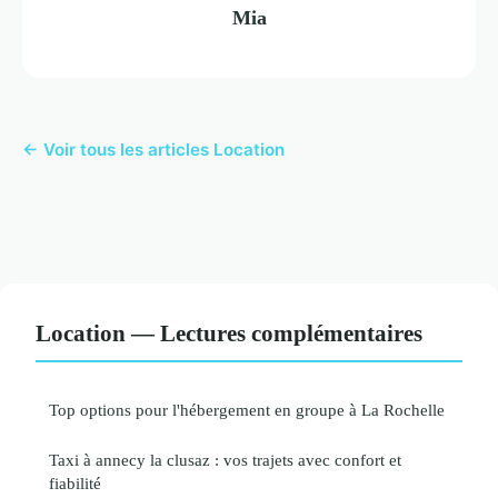
Mia
← Voir tous les articles Location
Location — Lectures complémentaires
Top options pour l'hébergement en groupe à La Rochelle
Taxi à annecy la clusaz : vos trajets avec confort et
fiabilité