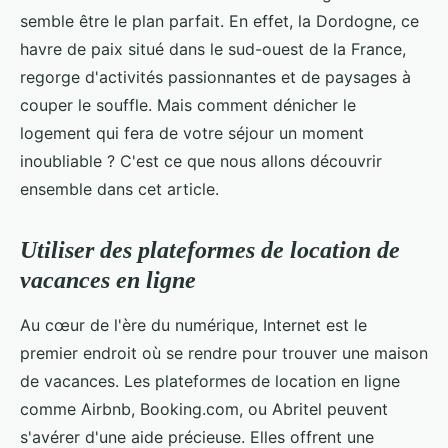
semble être le plan parfait. En effet, la Dordogne, ce
havre de paix situé dans le sud-ouest de la France,
regorge d'activités passionnantes et de paysages à
couper le souffle. Mais comment dénicher le
logement qui fera de votre séjour un moment
inoubliable ? C'est ce que nous allons découvrir
ensemble dans cet article.
Utiliser des plateformes de location de
vacances en ligne
Au cœur de l'ère du numérique, Internet est le
premier endroit où se rendre pour trouver une maison
de vacances. Les plateformes de location en ligne
comme Airbnb, Booking.com, ou Abritel peuvent
s'avérer d'une aide précieuse. Elles offrent une