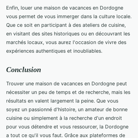
Enfin, louer une maison de vacances en Dordogne
vous permet de vous immerger dans la culture locale.
Que ce soit en participant à des ateliers de cuisine,
en visitant des sites historiques ou en découvrant les
marchés locaux, vous aurez l'occasion de vivre des
expériences authentiques et inoubliables.
Conclusion
Trouver une maison de vacances en Dordogne peut
nécessiter un peu de temps et de recherche, mais les
résultats en valent largement la peine. Que vous
soyez un passionné d'histoire, un amateur de bonne
cuisine ou simplement à la recherche d'un endroit
pour vous détendre et vous ressourcer, la Dordogne
a tout ce qu'il vous faut. Grâce aux plateformes de