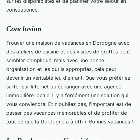
sur les disponibilités et de planifier votre séjour en
conséquence.
Conclusion
Trouver une maison de vacances en Dordogne avec
des ateliers de cuisine et des visites de grottes peut
sembler compliqué, mais avec une bonne
organisation et les outils appropriés, cela peut
devenir un véritable jeu d'enfant. Que vous préfériez
surfer sur Internet ou échanger avec une agence
immobilière locale, il y a forcément une solution qui
vous conviendra. Et n'oubliez pas, l'important est de
passer des vacances mémorables et de profiter de
tout ce que la Dordogne a à offrir. Bonnes vacances !