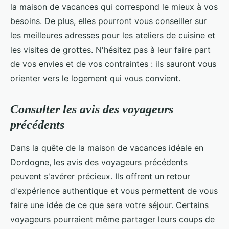
la maison de vacances qui correspond le mieux à vos
besoins. De plus, elles pourront vous conseiller sur
les meilleures adresses pour les ateliers de cuisine et
les visites de grottes. N'hésitez pas à leur faire part
de vos envies et de vos contraintes : ils sauront vous
orienter vers le logement qui vous convient.
Consulter les avis des voyageurs
précédents
Dans la quête de la maison de vacances idéale en
Dordogne, les avis des voyageurs précédents
peuvent s'avérer précieux. Ils offrent un retour
d'expérience authentique et vous permettent de vous
faire une idée de ce que sera votre séjour. Certains
voyageurs pourraient même partager leurs coups de