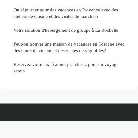
Où séjourner pour des vacances en Provence avec des
ateliers de cuisine et des visites de marchés?
Votre solution d'hébergement de groupe à La Rochelle
Peut-on trouver une maison de vacances en Toscane avec
des cours de cuisine et des visites de vignobles?
Réservez votre taxi à annecy la clusaz pour un voyage
serein
Vacancesinoubliables
Mentions légales
Contact