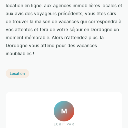
location en ligne, aux agences immobilières locales et
aux avis des voyageurs précédents, vous êtes sûrs
de trouver la maison de vacances qui correspondra à
vos attentes et fera de votre séjour en Dordogne un
moment mémorable. Alors n'attendez plus, la
Dordogne vous attend pour des vacances
inoubliables !
Location
M
ECRIT PAR