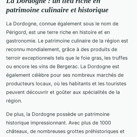
La Dordogne : un lieu riche en
patrimoine culinaire et historique
La Dordogne, connue également sous le nom de
Périgord, est une terre riche en histoire et en
gastronomie. Le patrimoine culinaire de la région est
reconnu mondialement, grâce à des produits de
terroir exceptionnels tels que le foie gras, les truffes
ou encore les vins de Bergerac. La Dordogne est
également célèbre pour ses nombreux marchés de
producteurs locaux, où les habitants et les touristes
peuvent découvrir et goûter aux spécialités de la
région.
De plus, la Dordogne possède un patrimoine
historique impressionnant. Avec plus de 1000
châteaux, de nombreuses grottes préhistoriques et