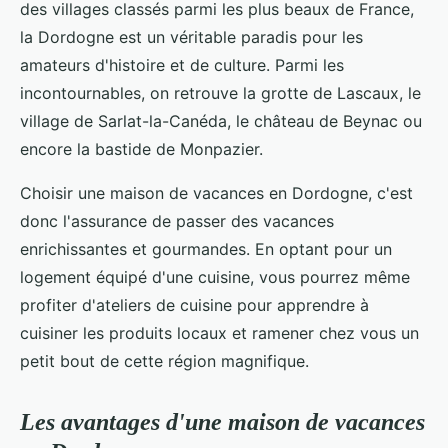
des villages classés parmi les plus beaux de France,
la Dordogne est un véritable paradis pour les
amateurs d'histoire et de culture. Parmi les
incontournables, on retrouve la grotte de Lascaux, le
village de Sarlat-la-Canéda, le château de Beynac ou
encore la bastide de Monpazier.
Choisir une maison de vacances en Dordogne, c'est
donc l'assurance de passer des vacances
enrichissantes et gourmandes. En optant pour un
logement équipé d'une cuisine, vous pourrez même
profiter d'ateliers de cuisine pour apprendre à
cuisiner les produits locaux et ramener chez vous un
petit bout de cette région magnifique.
Les avantages d'une maison de vacances