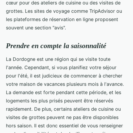
cœur pour des ateliers de cuisine ou des visites de
grottes. Les sites de voyage comme TripAdvisor ou
les plateformes de réservation en ligne proposent
souvent une section "avis".
Prendre en compte la saisonnalité
La Dordogne est une région qui se visite toute
l'année. Cependant, si vous planifiez votre séjour
pour l'été, il est judicieux de commencer à chercher
votre maison de vacances plusieurs mois à l'avance.
La demande est forte pendant cette période, et les
logements les plus prisés peuvent être réservés
rapidement. De plus, certains ateliers de cuisine ou
visites de grottes peuvent ne pas être disponibles
hors saison. Il est donc essentiel de vous renseigner