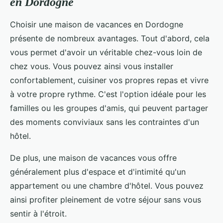
en Dordogne
Choisir une maison de vacances en Dordogne
présente de nombreux avantages. Tout d'abord, cela
vous permet d'avoir un véritable chez-vous loin de
chez vous. Vous pouvez ainsi vous installer
confortablement, cuisiner vos propres repas et vivre
à votre propre rythme. C'est l'option idéale pour les
familles ou les groupes d'amis, qui peuvent partager
des moments conviviaux sans les contraintes d'un
hôtel.
De plus, une maison de vacances vous offre
généralement plus d'espace et d'intimité qu'un
appartement ou une chambre d'hôtel. Vous pouvez
ainsi profiter pleinement de votre séjour sans vous
sentir à l'étroit.