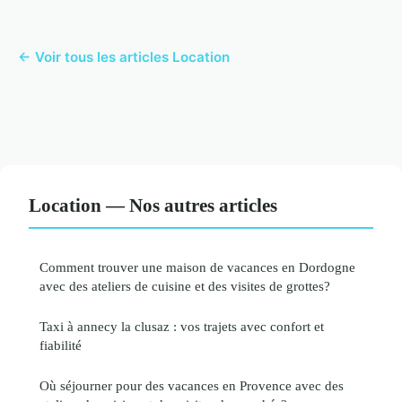
← Voir tous les articles Location
Location — Nos autres articles
Comment trouver une maison de vacances en Dordogne
avec des ateliers de cuisine et des visites de grottes?
Taxi à annecy la clusaz : vos trajets avec confort et
fiabilité
Où séjourner pour des vacances en Provence avec des