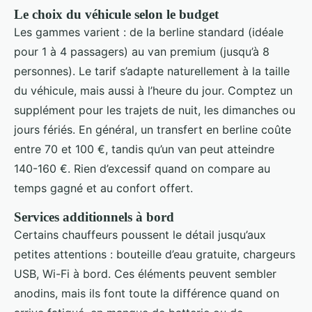
Le choix du véhicule selon le budget
Les gammes varient : de la berline standard (idéale
pour 1 à 4 passagers) au van premium (jusqu’à 8
personnes). Le tarif s’adapte naturellement à la taille
du véhicule, mais aussi à l’heure du jour. Comptez un
supplément pour les trajets de nuit, les dimanches ou
jours fériés. En général, un transfert en berline coûte
entre 70 et 100 €, tandis qu’un van peut atteindre
140-160 €. Rien d’excessif quand on compare au
temps gagné et au confort offert.
Services additionnels à bord
Certains chauffeurs poussent le détail jusqu’aux
petites attentions : bouteille d’eau gratuite, chargeurs
USB, Wi-Fi à bord. Ces éléments peuvent sembler
anodins, mais ils font toute la différence quand on