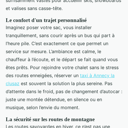
suffisamment vastes pour accueillir skis, snowboards
et valises sans casse-tête.
Le confort d'un trajet personnalisé
Imaginez poser votre sac, vous installer
tranquillement, sans courir après un bus qui part à
l’heure pile. C’est exactement ce que permet un
service sur mesure. L’ambiance est calme, le
chauffeur à l’écoute, et le départ se fait quand vous
êtes prêts. Pour rejoindre votre chalet sans le stress
des routes enneigées, réserver un
taxi à Annecy la
clusaz
est souvent la solution la plus sereine. Pas
d’attente dans le froid, pas de changement d’autocar :
juste une montée détendue, en silence ou en
musique, selon l’envie du moment.
La sécurité sur les routes de montagne
Les routes savoyardes en hiver, ce n’est pas une