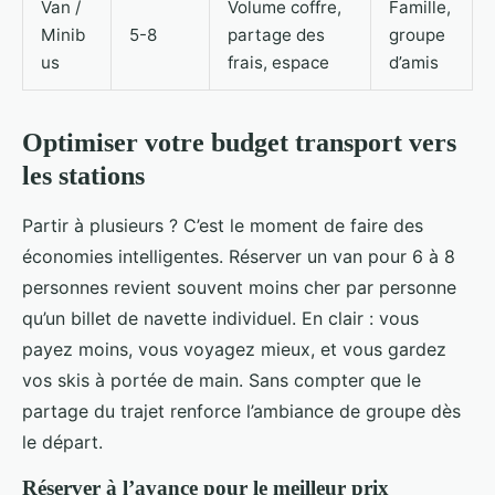
Van /
Volume coffre,
Famille,
Minib
5-8
partage des
groupe
us
frais, espace
d’amis
Optimiser votre budget transport vers
les stations
Partir à plusieurs ? C’est le moment de faire des
économies intelligentes. Réserver un van pour 6 à 8
personnes revient souvent moins cher par personne
qu’un billet de navette individuel. En clair : vous
payez moins, vous voyagez mieux, et vous gardez
vos skis à portée de main. Sans compter que le
partage du trajet renforce l’ambiance de groupe dès
le départ.
Réserver à l’avance pour le meilleur prix