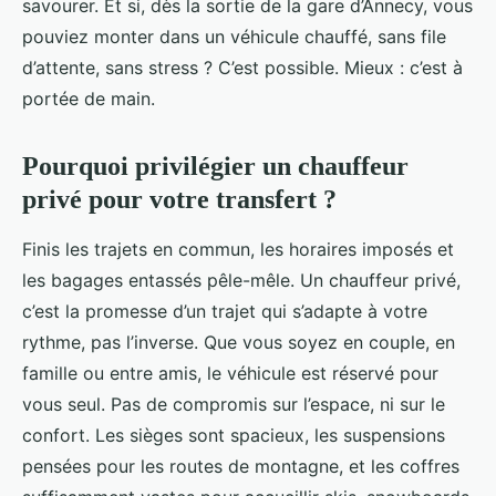
savourer. Et si, dès la sortie de la gare d’Annecy, vous
pouviez monter dans un véhicule chauffé, sans file
d’attente, sans stress ? C’est possible. Mieux : c’est à
portée de main.
Pourquoi privilégier un chauffeur
privé pour votre transfert ?
Finis les trajets en commun, les horaires imposés et
les bagages entassés pêle-mêle. Un chauffeur privé,
c’est la promesse d’un trajet qui s’adapte à votre
rythme, pas l’inverse. Que vous soyez en couple, en
famille ou entre amis, le véhicule est réservé pour
vous seul. Pas de compromis sur l’espace, ni sur le
confort. Les sièges sont spacieux, les suspensions
pensées pour les routes de montagne, et les coffres