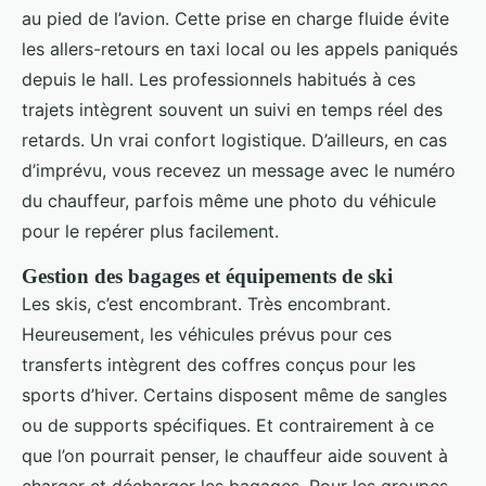
au pied de l’avion. Cette prise en charge fluide évite
les allers-retours en taxi local ou les appels paniqués
depuis le hall. Les professionnels habitués à ces
trajets intègrent souvent un suivi en temps réel des
retards. Un vrai confort logistique. D’ailleurs, en cas
d’imprévu, vous recevez un message avec le numéro
du chauffeur, parfois même une photo du véhicule
pour le repérer plus facilement.
Gestion des bagages et équipements de ski
Les skis, c’est encombrant. Très encombrant.
Heureusement, les véhicules prévus pour ces
transferts intègrent des coffres conçus pour les
sports d’hiver. Certains disposent même de sangles
ou de supports spécifiques. Et contrairement à ce
que l’on pourrait penser, le chauffeur aide souvent à