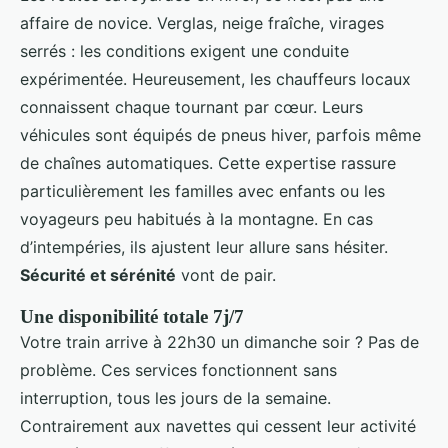
affaire de novice. Verglas, neige fraîche, virages
serrés : les conditions exigent une conduite
expérimentée. Heureusement, les chauffeurs locaux
connaissent chaque tournant par cœur. Leurs
véhicules sont équipés de pneus hiver, parfois même
de chaînes automatiques. Cette expertise rassure
particulièrement les familles avec enfants ou les
voyageurs peu habitués à la montagne. En cas
d’intempéries, ils ajustent leur allure sans hésiter.
Sécurité et sérénité
vont de pair.
Une disponibilité totale 7j/7
Votre train arrive à 22h30 un dimanche soir ? Pas de
problème. Ces services fonctionnent sans
interruption, tous les jours de la semaine.
Contrairement aux navettes qui cessent leur activité