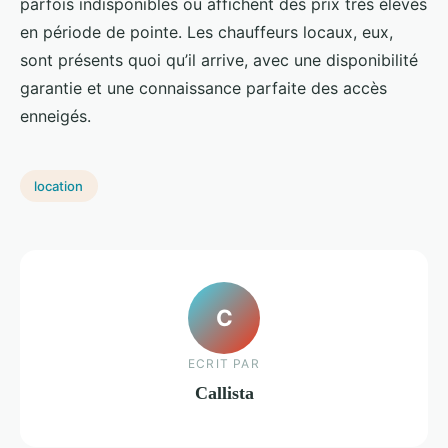
parfois indisponibles ou affichent des prix très élevés
en période de pointe. Les chauffeurs locaux, eux,
sont présents quoi qu’il arrive, avec une disponibilité
garantie et une connaissance parfaite des accès
enneigés.
location
C
ECRIT PAR
Callista