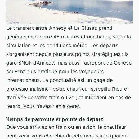
Le transfert entre Annecy et La Clusaz prend
généralement entre 45 minutes et une heure, selon la
circulation et les conditions météo. Les départs
s’organisent depuis plusieurs points stratégiques : la
gare SNCF d’Annecy, mais aussi l’aéroport de Genève,
souvent plus pratique pour les voyageurs
internationaux. La ponctualité est un gage de
professionnalisme : votre chauffeur surveille l’heure
d’arrivée de votre train ou vol, et intervient en cas de
retard. Vous n’avez rien à gérer.
Temps de parcours et points de départ
Que vous arriviez en train ou en avion, le chauffeur
peut venir vous chercher directement sur le quai ou