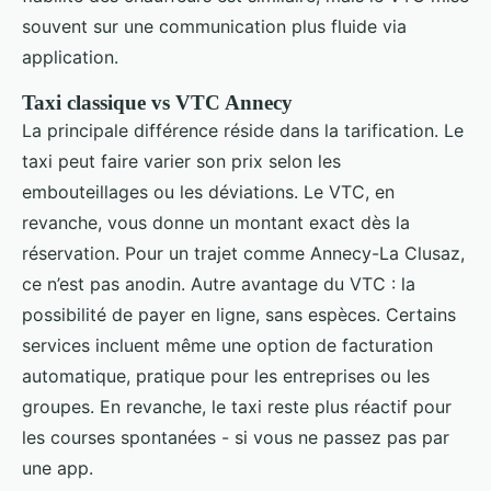
souvent sur une communication plus fluide via
application.
Taxi classique vs VTC Annecy
La principale différence réside dans la tarification. Le
taxi peut faire varier son prix selon les
embouteillages ou les déviations. Le VTC, en
revanche, vous donne un montant exact dès la
réservation. Pour un trajet comme Annecy-La Clusaz,
ce n’est pas anodin. Autre avantage du VTC : la
possibilité de payer en ligne, sans espèces. Certains
services incluent même une option de facturation
automatique, pratique pour les entreprises ou les
groupes. En revanche, le taxi reste plus réactif pour
les courses spontanées - si vous ne passez pas par
une app.