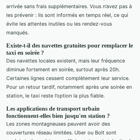
arrivée sans frais supplémentaires. Vous n’avez pas à
les prévenir : ils sont informés en temps réel, ce qui
évite les attentes inutiles ou les rendez-vous
manqués.
Existe-t-il des navettes gratuites pour remplacer le
taxi en soirée ?
Des navettes locales existent, mais leur fréquence
diminue fortement en soirée, surtout après 20h.
Certaines lignes cessent complètement leur service.
Pour un retour tardif, notamment après une soirée en
station, le taxi reste l’option la plus fiable.
Les applications de transport urbain
fonctionnent-elles bien jusqu'en station ?
Les zones montagneuses peuvent avoir des
couvertures réseau limitées. Uber ou Bolt sont