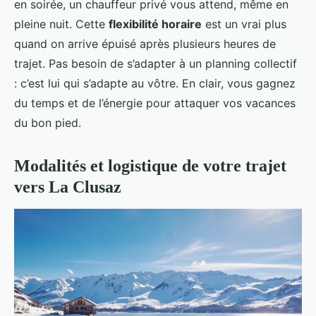
en soirée, un chauffeur privé vous attend, même en
pleine nuit. Cette
flexibilité horaire
est un vrai plus
quand on arrive épuisé après plusieurs heures de
trajet. Pas besoin de s’adapter à un planning collectif
: c’est lui qui s’adapte au vôtre. En clair, vous gagnez
du temps et de l’énergie pour attaquer vos vacances
du bon pied.
Modalités et logistique de votre trajet
vers La Clusaz