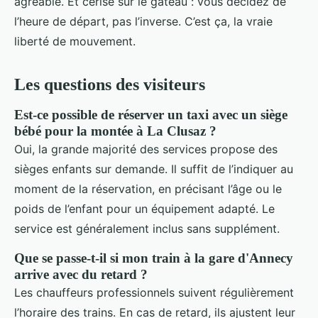
agréable. Et cerise sur le gâteau : vous décidez de
l’heure de départ, pas l’inverse. C’est ça, la vraie
liberté de mouvement.
Les questions des visiteurs
Est-ce possible de réserver un taxi avec un siège
bébé pour la montée à La Clusaz ?
Oui, la grande majorité des services propose des
sièges enfants sur demande. Il suffit de l’indiquer au
moment de la réservation, en précisant l’âge ou le
poids de l’enfant pour un équipement adapté. Le
service est généralement inclus sans supplément.
Que se passe-t-il si mon train à la gare d'Annecy
arrive avec du retard ?
Les chauffeurs professionnels suivent régulièrement
l’horaire des trains. En cas de retard, ils ajustent leur